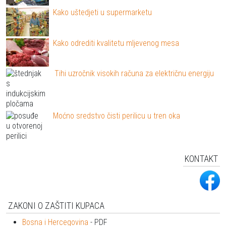
Kako uštedjeti u supermarketu
Kako odrediti kvalitetu mljevenog mesa
Tihi uzročnik visokih računa za električnu energiju
Moćno sredstvo čisti perilicu u tren oka
KONTAKT
ZAKONI O ZAŠTITI KUPACA
Bosna i Hercegovina
- PDF