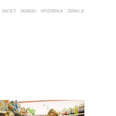
SAVJETI
SKANDALI
UPOZORENJA
ZDRAVLJE