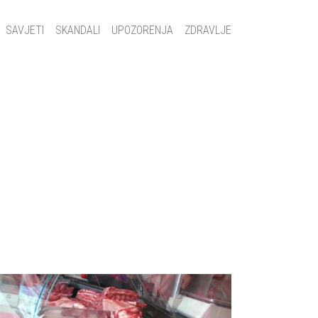
SAVJETI
SKANDALI
UPOZORENJA
ZDRAVLJE