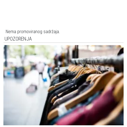
Nema promoviranog sadržaja.
UPOZORENJA